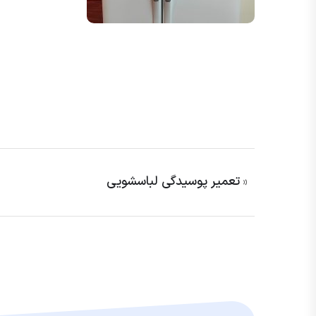
تعمیر پوسیدگی لباسشویی
«