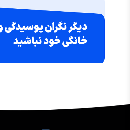
دیگر نگران پوسیدگی و
خانگی خود نباشید