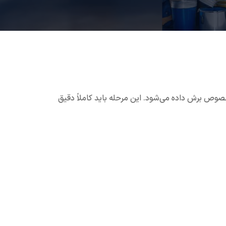
صوص برش داده می‌شود. این مرحله باید کاملاً دقیق