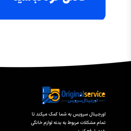
اورجینال سرویس به شما کمک میکند تا
تمام مشکلات مربوط به بدنه لوازم خانگی