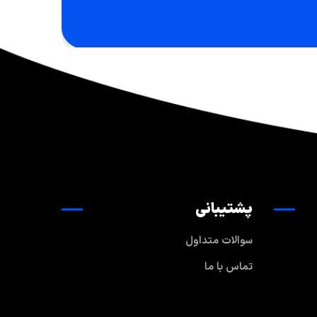
پشتیبانی
سوالات متداول
تماس با ما