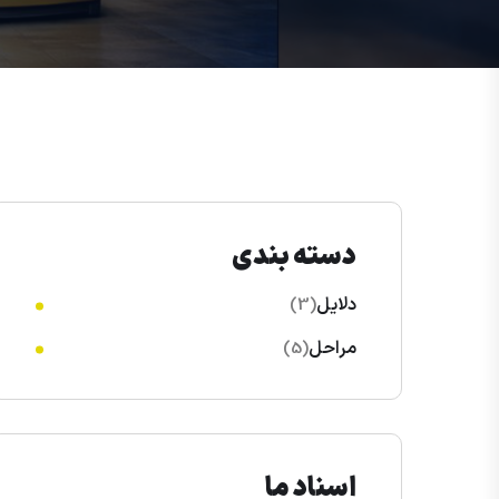
دسته بندی
دلایل
(3)
مراحل
(5)
اسناد ما