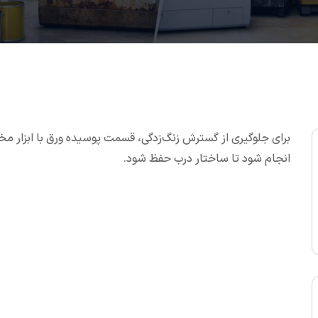
برای جلوگیری از گسترش زنگ‌زدگی، قسمت پوسیده ورق با ابزار مخ
انجام شود تا ساختار درب حفظ شود.