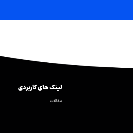
لینک های کاربردی
مقالات