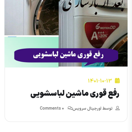
1401-10-13
رفع قوری ماشین لباسشویی
توسط
اورجینال سرویس
0 Comments