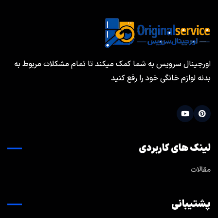
اورجینال سرویس به شما کمک میکند تا تمام مشکلات مربوط به
بدنه لوازم خانگی خود را رفع کنید
لینک های کاربردی
مقالات
پشتیبانی