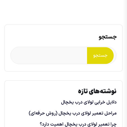
جستجو
جستجو
نوشته‌های تازه
دلایل خرابی لولای درب یخچال
مراحل تعمیر لولای درب یخچال (روش حرفه‌ای)
چرا تعمیر لولای درب یخچال اهمیت دارد؟