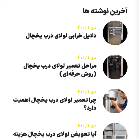
آخرین نوشته ها
دی 11, 1401
دلایل خرابی لولای درب یخچال
دی 11, 1401
مراحل تعمیر لولای درب یخچال
(روش حرفه‌ای)
دی 11, 1401
چرا تعمیر لولای درب یخچال اهمیت
دارد؟
دی 11, 1401
آیا تعویض لولای درب یخچال هزینه