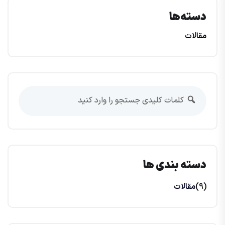
دسته‌ها
مقالات
دسته بندی ها
(9)
مقالات