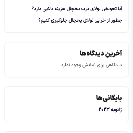
آیا تعویض لولای درب یخچال هزینه بالایی دارد؟
چطور از خرابی لولای یخچال جلوگیری کنیم؟
آخرین دیدگاه‌ها
دیدگاهی برای نمایش وجود ندارد.
بایگانی‌ها
ژانویه 2023