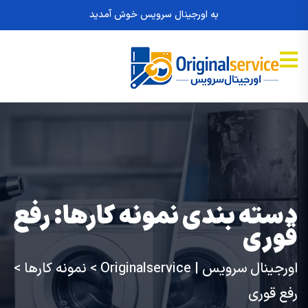
به اورجینال سرویس خوش آمدید
دسته بندی نمونه کارها:
رفع
قوری
اورجینال سرویس | Originalservice
>
نمونه کارها
>
رفع قوری