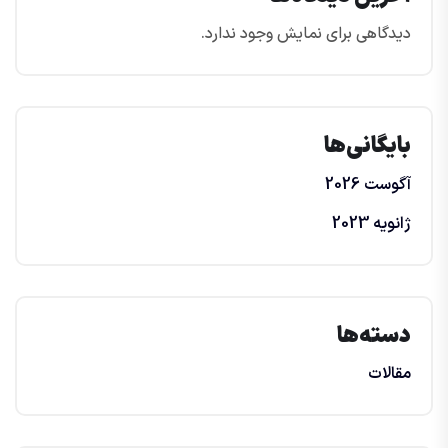
دیدگاهی برای نمایش وجود ندارد.
بایگانی‌ها
آگوست 2026
ژانویه 2023
دسته‌ها
مقالات