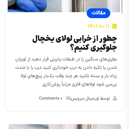
مقالات
1401-10-11
چطور از خرابی لولای یخچال
جلوگیری کنیم؟
بطری‌های سنگین را در طبقات پایینی قرار دهید از آویزان
شدن یا تکیه دادن به درب خودداری کنید درب را با شدت
زیاد باز و بسته نکنید هر چند وقت یک‌بار پیچ‌های لولا
بررسی شود لولاهای فلزی مرتباً روغن‌کاری
توسط
اورجینال سرویس
0 Comments