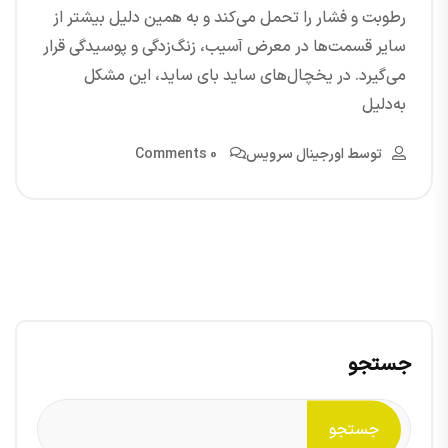
رطوبت و فشار را تحمل می‌کند و به همین دلیل بیشتر از
سایر قسمت‌ها در معرض آسیب، زنگ‌زدگی و پوسیدگی قرار
می‌گیرد. در یخچال‌های ساید بای ساید، این مشکل
به‌دلیل
توسط
اورجینال سرویس
0 Comments
جستجو
جستجو