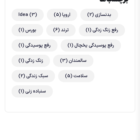
بدنسازی
(2)
اروپا
(5)
(3)
Idea
رفع زنگ زدگی
(1)
ترند
(6)
بورس
(1)
رفع پوسیدگی یخچال
(1)
رفع پوسیدگی
(1)
سالمندان
(3)
زنگ زدگی
(1)
سلامت
(5)
سبک زندگی
(2)
سنباده زنی
(1)