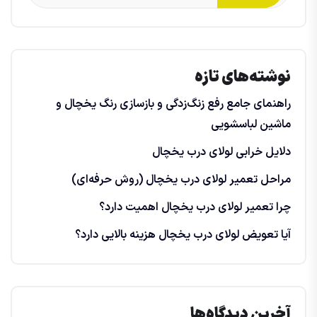
نوشته‌های تازه
راهنمای جامع رفع زنگ‌زدگی و بازسازی رنگ یخچال و
ماشین لباسشویی
دلایل خرابی لولای درب یخچال
مراحل تعمیر لولای درب یخچال (روش حرفه‌ای)
چرا تعمیر لولای درب یخچال اهمیت دارد؟
آیا تعویض لولای درب یخچال هزینه بالایی دارد؟
آخرین دیدگاه‌ها