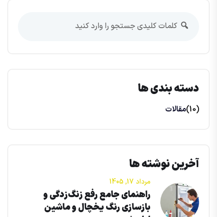
دسته بندی ها
(10)
مقالات
آخرین نوشته ها
مرداد 17, 1405
راهنمای جامع رفع زنگ‌زدگی و
بازسازی رنگ یخچال و ماشین