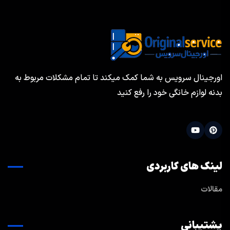
اورجینال سرویس به شما کمک میکند تا تمام مشکلات مربوط به
بدنه لوازم خانگی خود را رفع کنید
لینک های کاربردی
مقالات
پشتیبانی