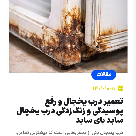
مقالات
1401-10-11
تعمیر درب یخچال و رفع
پوسیدگی و زنگ‌زدگی درب یخچال
ساید بای ساید
درب یخچال یکی از بخش‌هایی است که بیشترین تماس،