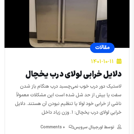
مقالات
1401-10-11
دلایل خرابی لولای درب یخچال
لاستیک دور درب خوب نمی‌چسبد درب هنگام باز شدن
سفت یا بیش از حد شل شده است این مشکلات معمولاً
ناشی از خرابی خود لولا یا تنظیم نبودن آن هستند. دلایل
خرابی لولای درب یخچال: ۱. وزن زیاد داخل
توسط
اورجینال سرویس
0 Comments