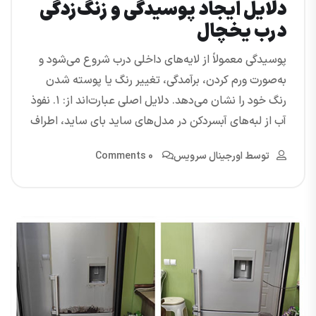
دلایل ایجاد پوسیدگی و زنگ‌زدگی
درب یخچال
پوسیدگی معمولاً از لایه‌های داخلی درب شروع می‌شود و
به‌صورت ورم کردن، برآمدگی، تغییر رنگ یا پوسته شدن
رنگ خود را نشان می‌دهد. دلایل اصلی عبارت‌اند از: ۱. نفوذ
آب از لبه‌های آبسردکن در مدل‌های ساید بای ساید، اطراف
توسط
اورجینال سرویس
0 Comments