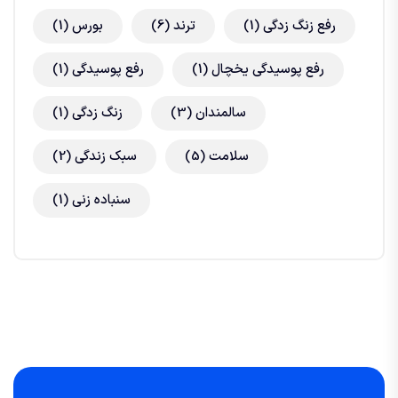
رفع زنگ زدگی
(1)
ترند
(6)
بورس
(1)
رفع پوسیدگی یخچال
(1)
رفع پوسیدگی
(1)
سالمندان
(3)
زنگ زدگی
(1)
سلامت
(5)
سبک زندگی
(2)
سنباده زنی
(1)