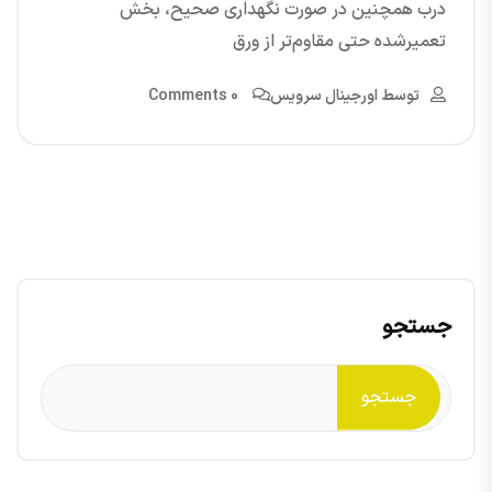
درب همچنین در صورت نگهداری صحیح، بخش
تعمیرشده حتی مقاوم‌تر از ورق
توسط
اورجینال سرویس
0 Comments
جستجو
جستجو