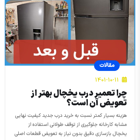
مقالات
1401-10-11
چرا تعمیر درب یخچال بهتر از
تعویض آن است؟
هزینه بسیار کمتر نسبت به خرید درب جدید کیفیت نهایی
مشابه کارخانه جلوگیری از توقف طولانی استفاده از
یخچال بازسازی دقیق بدون نیاز به تعویض قطعات اصلی