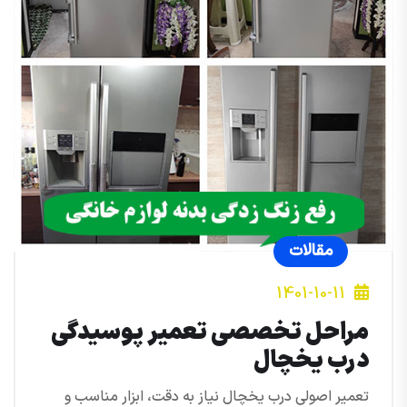
مقالات
1401-10-11
مراحل تخصصی تعمیر پوسیدگی
درب یخچال
تعمیر اصولی درب یخچال نیاز به دقت، ابزار مناسب و