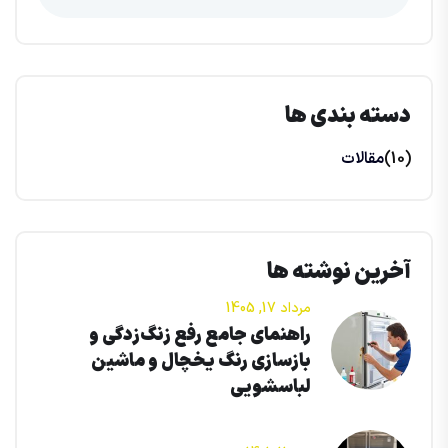
دسته بندی ها
(10)
مقالات
آخرین نوشته ها
مرداد 17, 1405
راهنمای جامع رفع زنگ‌زدگی و
بازسازی رنگ یخچال و ماشین
لباسشویی