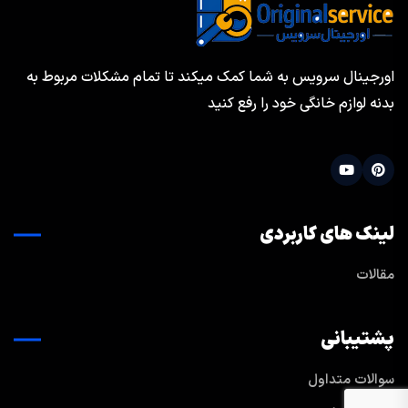
اورجینال سرویس به شما کمک میکند تا تمام مشکلات مربوط به
بدنه لوازم خانگی خود را رفع کنید
لینک های کاربردی
مقالات
پشتیبانی
سوالات متداول