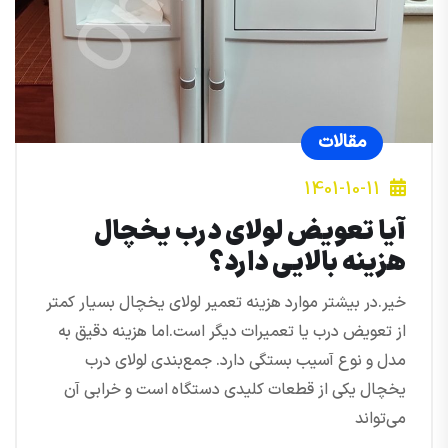
مقالات
1401-10-11
آیا تعویض لولای درب یخچال
هزینه بالایی دارد؟
خیر.در بیشتر موارد هزینه تعمیر لولای یخچال بسیار کمتر
از تعویض درب یا تعمیرات دیگر است.اما هزینه دقیق به
مدل و نوع آسیب بستگی دارد. جمع‌بندی لولای درب
یخچال یکی از قطعات کلیدی دستگاه است و خرابی آن
می‌تواند