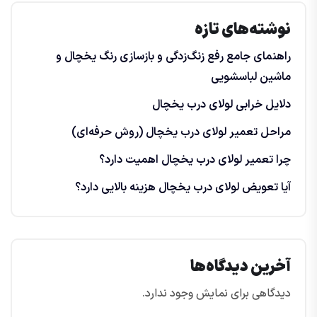
نوشته‌های تازه
راهنمای جامع رفع زنگ‌زدگی و بازسازی رنگ یخچال و
ماشین لباسشویی
دلایل خرابی لولای درب یخچال
مراحل تعمیر لولای درب یخچال (روش حرفه‌ای)
چرا تعمیر لولای درب یخچال اهمیت دارد؟
آیا تعویض لولای درب یخچال هزینه بالایی دارد؟
آخرین دیدگاه‌ها
دیدگاهی برای نمایش وجود ندارد.