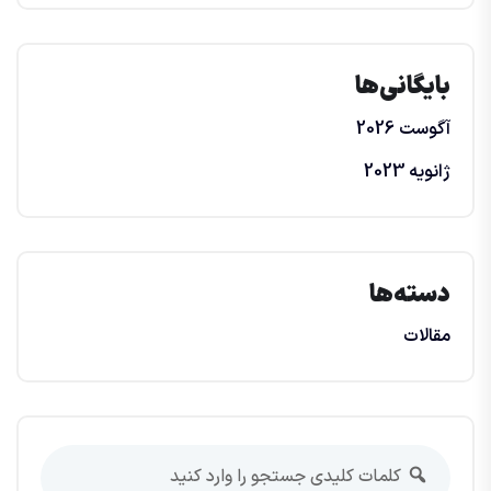
بایگانی‌ها
آگوست 2026
ژانویه 2023
دسته‌ها
مقالات