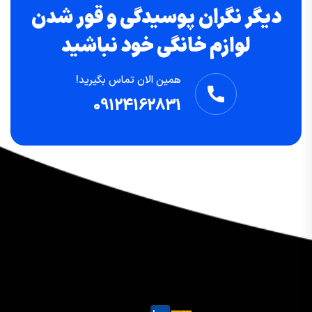
دیگر نگران پوسیدگی و قور شدن
لوازم خانگی خود نباشید
همین الان تماس بگیرید!
09124162831