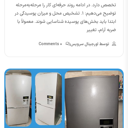
تخصص دارد. در ادامه روند حرفه‌ای کار را مرحله‌به‌مرحله
توضیح می‌دهیم: ۱. تشخیص محل و میزان پوسیدگی در
ابتدا باید بخش‌های پوسیده شناسایی شوند. معمولاً با
ضربه آرام، تغییر
توسط
اورجینال سرویس
0 Comments