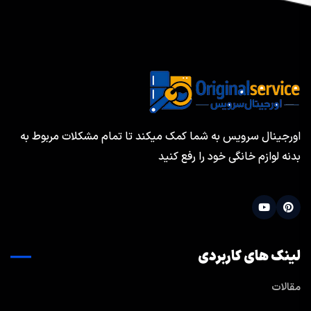
اورجینال سرویس به شما کمک میکند تا تمام مشکلات مربوط به
بدنه لوازم خانگی خود را رفع کنید
لینک های کاربردی
مقالات