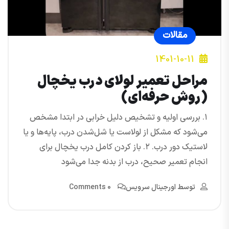
مقالات
1401-10-11
مراحل تعمیر لولای درب یخچال
(روش حرفه‌ای)
۱. بررسی اولیه و تشخیص دلیل خرابی در ابتدا مشخص
می‌شود که مشکل از لولاست یا شل‌شدن درب، پایه‌ها و یا
لاستیک دور درب. ۲. باز کردن کامل درب یخچال برای
انجام تعمیر صحیح، درب از بدنه جدا می‌شود
توسط
اورجینال سرویس
0 Comments