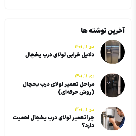
آخرین نوشته ها
دی 11, 1401
دلایل خرابی لولای درب یخچال
دی 11, 1401
مراحل تعمیر لولای درب یخچال
(روش حرفه‌ای)
دی 11, 1401
چرا تعمیر لولای درب یخچال اهمیت
دارد؟