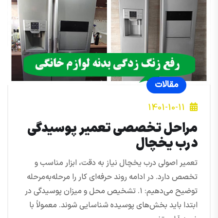
مقالات
1401-10-11
مراحل تخصصی تعمیر پوسیدگی
درب یخچال
تعمیر اصولی درب یخچال نیاز به دقت، ابزار مناسب و
تخصص دارد. در ادامه روند حرفه‌ای کار را مرحله‌به‌مرحله
توضیح می‌دهیم: ۱. تشخیص محل و میزان پوسیدگی در
ابتدا باید بخش‌های پوسیده شناسایی شوند. معمولاً با