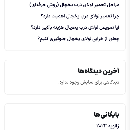
مراحل تعمیر لولای درب یخچال (روش حرفه‌ای)
چرا تعمیر لولای درب یخچال اهمیت دارد؟
آیا تعویض لولای درب یخچال هزینه بالایی دارد؟
چطور از خرابی لولای یخچال جلوگیری کنیم؟
آخرین دیدگاه‌ها
دیدگاهی برای نمایش وجود ندارد.
بایگانی‌ها
ژانویه 2023