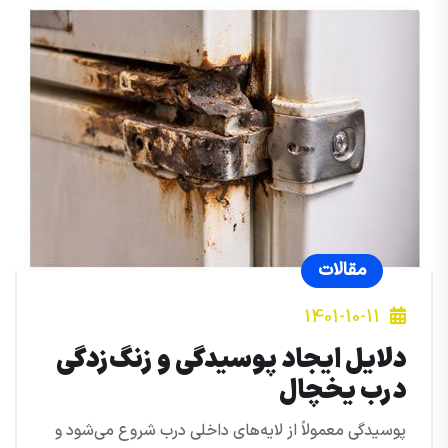
مقالات
1401-10-11
دلایل ایجاد پوسیدگی و زنگ‌زدگی
درب یخچال
پوسیدگی معمولاً از لایه‌های داخلی درب شروع می‌شود و