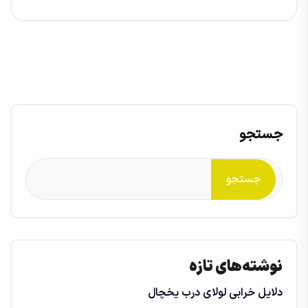
جستجو
جستجو
نوشته‌های تازه
دلایل خرابی لولای درب یخچال