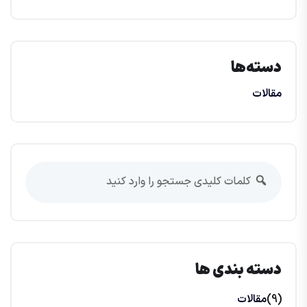
دسته‌ها
مقالات
دسته بندی ها
(9)
مقالات