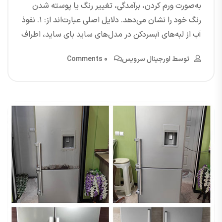
به‌صورت ورم کردن، برآمدگی، تغییر رنگ یا پوسته شدن
رنگ خود را نشان می‌دهد. دلایل اصلی عبارت‌اند از: ۱. نفوذ
آب از لبه‌های آبسردکن در مدل‌های ساید بای ساید، اطراف
توسط
اورجینال سرویس
0 Comments