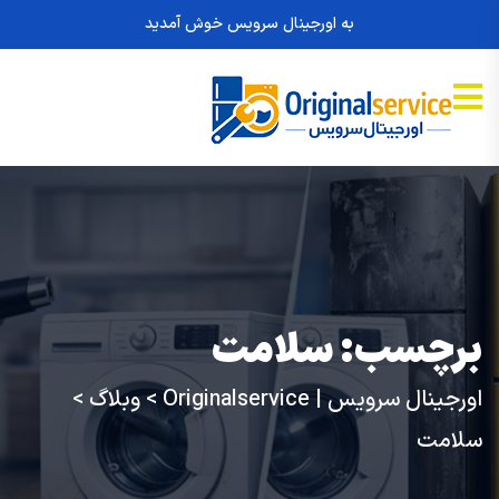
به اورجینال سرویس خوش آمدید
برچسب:
سلامت
اورجینال سرویس | Originalservice
>
وبلاگ
>
سلامت