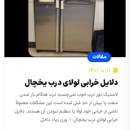
مقالات
1401-10-11
دلایل خرابی لولای درب یخچال
لاستیک دور درب خوب نمی‌چسبد درب هنگام باز شدن
سفت یا بیش از حد شل شده است این مشکلات معمولاً
ناشی از خرابی خود لولا یا تنظیم نبودن آن هستند. دلایل
خرابی لولای درب یخچال: ۱. وزن زیاد داخل