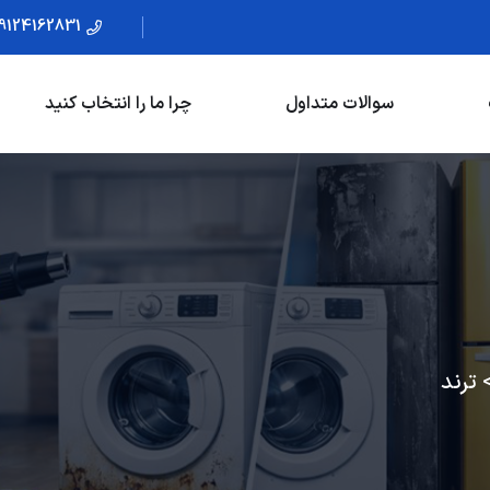
9124162831
سوالات متداول
چرا ما را انتخاب کنید
ترند