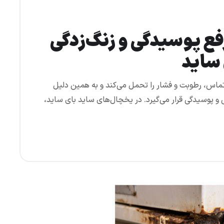
فع پوسیدگی و زنگ‌زدگی
ساید
اس، رطوبت و فشار را تحمل می‌کند و به همین دلیل
و پوسیدگی قرار می‌گیرد. در یخچال‌های ساید بای ساید،