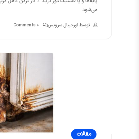
پایه‌ها و یا لاستیک دور در
می‌شود
توسط
اورجینال سرویس
0 Comments
مقالات