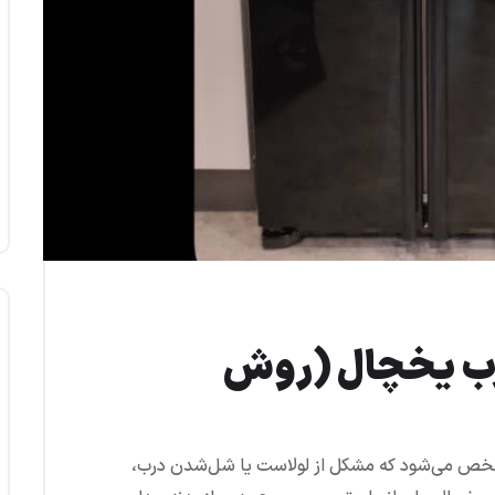
درب یخچال (روش
مشخص می‌شود که مشکل از لولاست یا شل‌شدن درب،