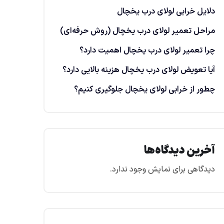
دلایل خرابی لولای درب یخچال
مراحل تعمیر لولای درب یخچال (روش حرفه‌ای)
چرا تعمیر لولای درب یخچال اهمیت دارد؟
آیا تعویض لولای درب یخچال هزینه بالایی دارد؟
چطور از خرابی لولای یخچال جلوگیری کنیم؟
آخرین دیدگاه‌ها
دیدگاهی برای نمایش وجود ندارد.