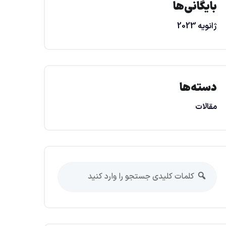
بایگانی‌ها
ژانویه 2023
دسته‌ها
مقالات