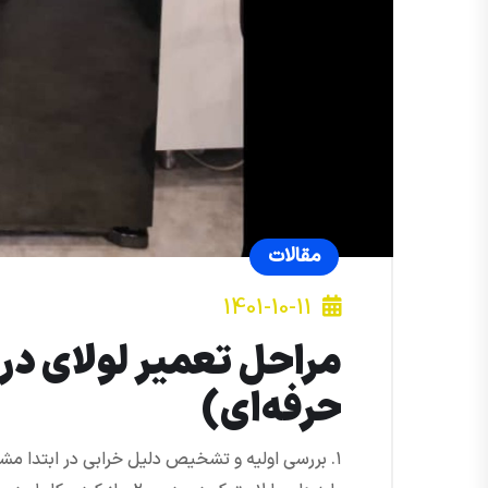
مقالات
1401-10-11
مراحل تعمیر لولای 
حرفه‌ای)
۱. بررسی اولیه و تشخیص دلیل خرابی در ابتدا 