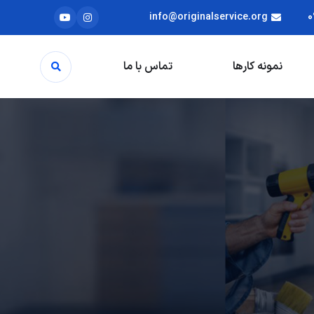
info@originalservice.org
0
نمونه کارها
تماس با ما