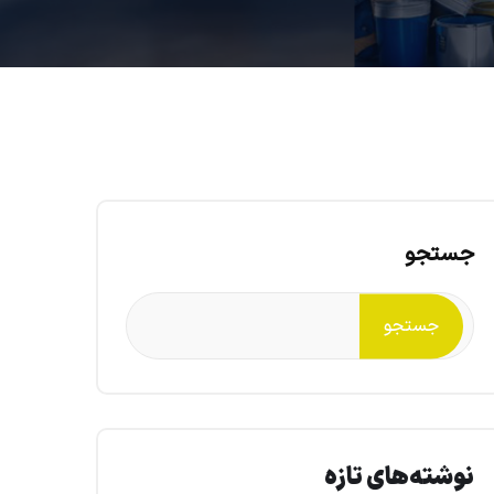
جستجو
جستجو
نوشته‌های تازه