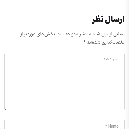
ارسال نظر
نشانی ایمیل شما منتشر نخواهد شد.
بخش‌های موردنیاز
علامت‌گذاری شده‌اند
*