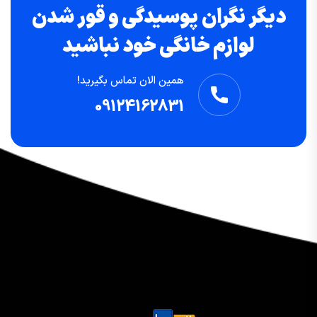
دیگر نگران پوسیدگی و قور شدن
لوازم خانگی خود نباشید
همین الان تماس بگیرید!
09124162831