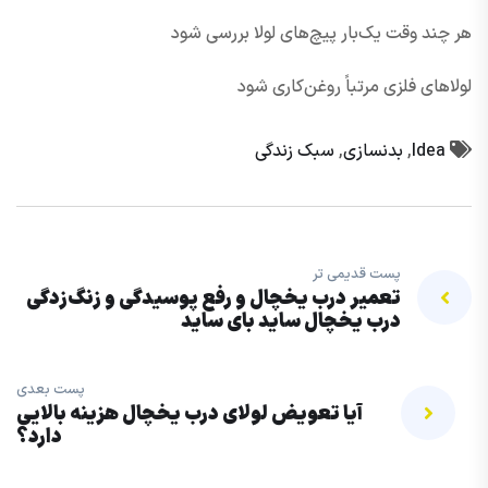
هر چند وقت یک‌بار پیچ‌های لولا بررسی شود
لولاهای فلزی مرتباً روغن‌کاری شود
Idea
,
بدنسازی
,
سبک زندگی
پست قدیمی تر
تعمیر درب یخچال و رفع پوسیدگی و زنگ‌زدگی
درب یخچال ساید بای ساید
پست بعدی
آیا تعویض لولای درب یخچال هزینه بالایی
دارد؟