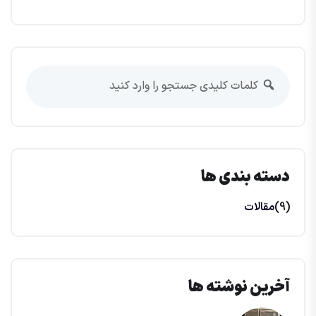
دسته بندی ها
(9)
مقالات
آخرین نوشته ها