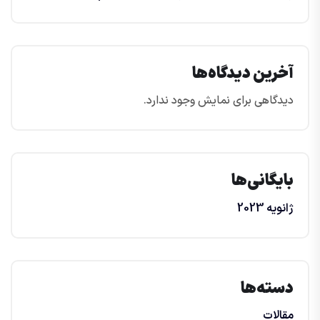
آخرین دیدگاه‌ها
دیدگاهی برای نمایش وجود ندارد.
بایگانی‌ها
ژانویه 2023
دسته‌ها
مقالات