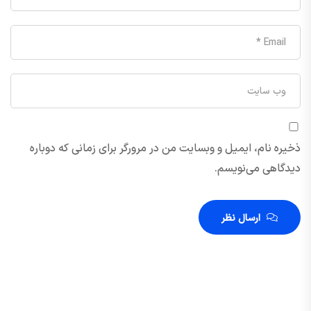
ذخیره نام، ایمیل و وبسایت من در مرورگر برای زمانی که دوباره
دیدگاهی می‌نویسم.
ارسال نظر