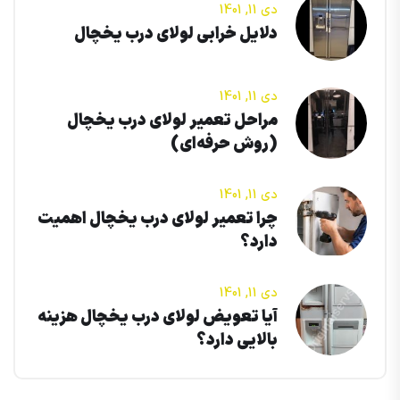
دی 11, 1401
دلایل خرابی لولای درب یخچال
دی 11, 1401
مراحل تعمیر لولای درب یخچال
(روش حرفه‌ای)
دی 11, 1401
چرا تعمیر لولای درب یخچال اهمیت
دارد؟
دی 11, 1401
آیا تعویض لولای درب یخچال هزینه
بالایی دارد؟