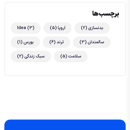
برچسب‌ها
بدنسازی
(2)
اروپا
(5)
(3)
Idea
سالمندان
(3)
ترند
(6)
بورس
(1)
سلامت
(5)
سبک زندگی
(2)