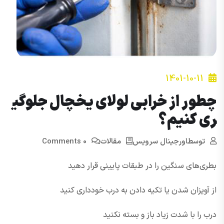
1401-10-11
چطور از خرابی لولای یخچال جلوگی
ری کنیم؟
توسط
اورجینال سرویس
مقالات
0 Comments
بطری‌های سنگین را در طبقات پایینی قرار دهید
از آویزان شدن یا تکیه دادن به درب خودداری کنید
درب را با شدت زیاد باز و بسته نکنید