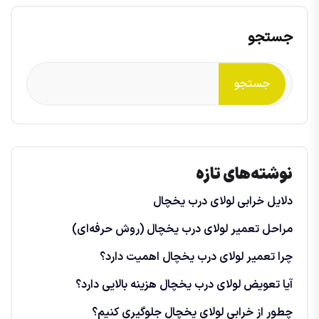
جستجو
جستجو
نوشته‌های تازه
دلایل خرابی لولای درب یخچال
مراحل تعمیر لولای درب یخچال (روش حرفه‌ای)
چرا تعمیر لولای درب یخچال اهمیت دارد؟
آیا تعویض لولای درب یخچال هزینه بالایی دارد؟
چطور از خرابی لولای یخچال جلوگیری کنیم؟