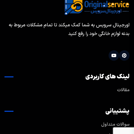
اورجینال سرویس به شما کمک میکند تا تمام مشکلات مربوط به
بدنه لوازم خانگی خود را رفع کنید
لینک های کاربردی
مقالات
پشتیبانی
سوالات متداول