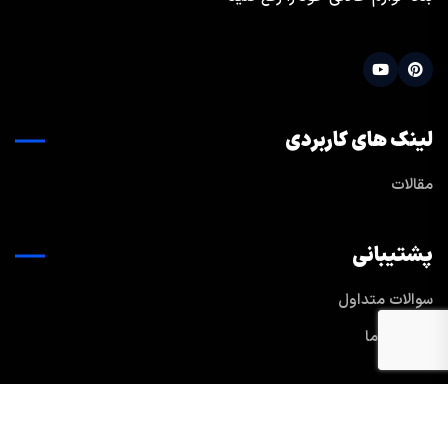
لینک های کاربردی
مقالات
پشتیبانی
سوالات متداول
تماس با ما