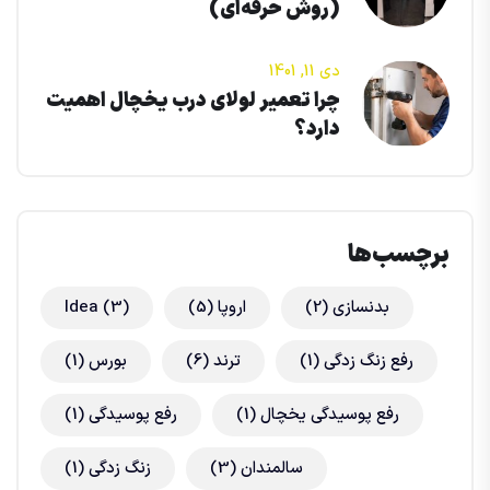
(روش حرفه‌ای)
دی 11, 1401
چرا تعمیر لولای درب یخچال اهمیت
دارد؟
برچسب‌ها
بدنسازی
(2)
اروپا
(5)
(3)
Idea
رفع زنگ زدگی
(1)
ترند
(6)
بورس
(1)
رفع پوسیدگی یخچال
(1)
رفع پوسیدگی
(1)
سالمندان
(3)
زنگ زدگی
(1)