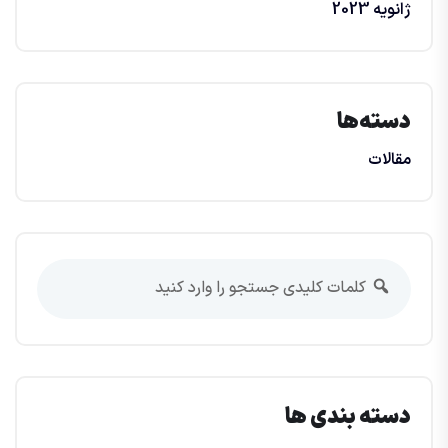
ژانویه 2023
دسته‌ها
مقالات
دسته بندی ها