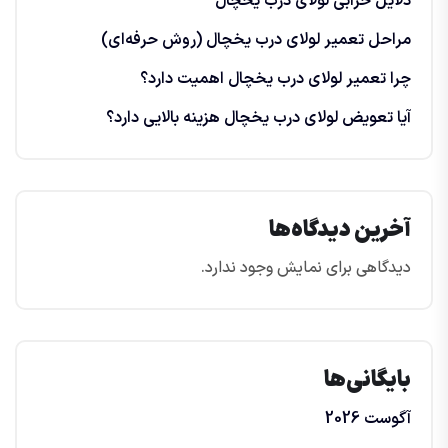
دلایل خرابی لولای درب یخچال
مراحل تعمیر لولای درب یخچال (روش حرفه‌ای)
چرا تعمیر لولای درب یخچال اهمیت دارد؟
آیا تعویض لولای درب یخچال هزینه بالایی دارد؟
آخرین دیدگاه‌ها
دیدگاهی برای نمایش وجود ندارد.
بایگانی‌ها
آگوست 2026