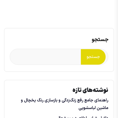
جستجو
جستجو
نوشته‌های تازه
راهنمای جامع رفع زنگ‌زدگی و بازسازی رنگ یخچال و
ماشین لباسشویی