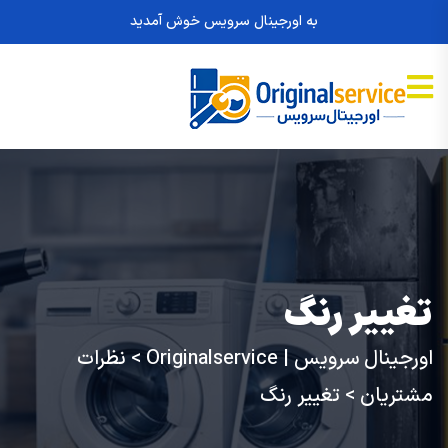
به اورجینال سرویس خوش آمدید
تغییر رنگ
اورجینال سرویس | Originalservice
>
نظرات
مشتریان
>
تغییر رنگ