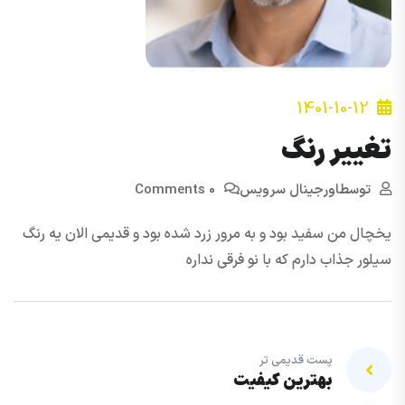
1401-10-12
تغییر رنگ
توسط
اورجینال سرویس
0 Comments
یخچال من سفید بود و به مرور زرد شده بود و قدیمی الان یه رنگ
سیلور جذاب دارم که با نو فرقی نداره
پست قدیمی تر
بهترین کیفیت